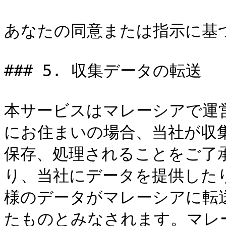
あなたの同意または指示に基づ
### 5. 収集データの転送

本サービスはマレーシアで運
にお住まいの場合、当社が収
保存、処理されることをご了
り、当社にデータを提供した
様のデータがマレーシアに転
たものとみなされます。マレ