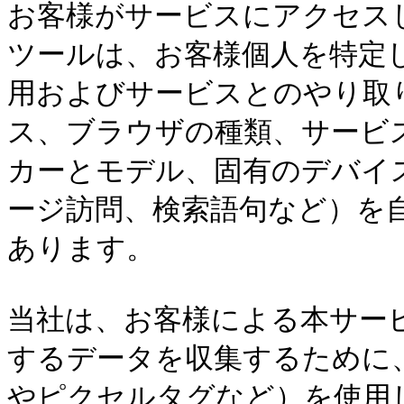
お客様がサービスにアクセス
ツールは、お客様個人を特定
用およびサービスとのやり取
ス、ブラウザの種類、サービ
カーとモデル、固有のデバイ
ージ訪問、検索語句など）を
あります。

当社は、お客様による本サー
するデータを収集するために、
やピクセルタグなど）を使用し