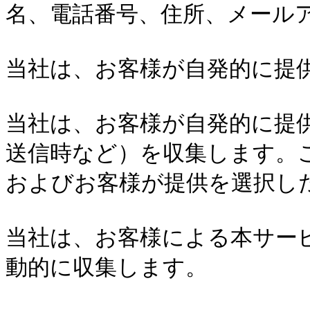
名、電話番号、住所、メールア
当社は、お客様が自発的に提供
当社は、お客様が自発的に提
送信時など）を収集します。
およびお客様が提供を選択し
当社は、お客様による本サー
動的に収集します。
