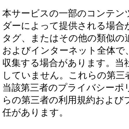
本サービスの一部のコンテン
ダーによって提供される場合
タグ、またはその他の類似の
およびインターネット全体で
収集する場合があります。当
していません。これらの第三
当該第三者のプライバシーポ
らの第三者の利用規約および
任があります。
