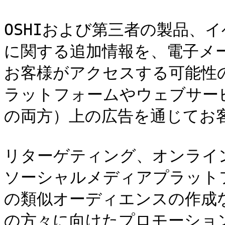
OSHIおよび第三者の製品、
に関する追加情報を、電子メ
お客様がアクセスする可能性
ラットフォームやウェブサー
の両方）上の広告を通じてお客
リターゲティング、オンライ
ソーシャルメディアプラットフォ
の類似オーディエンスの作成
の方々に向けたプロモーショ