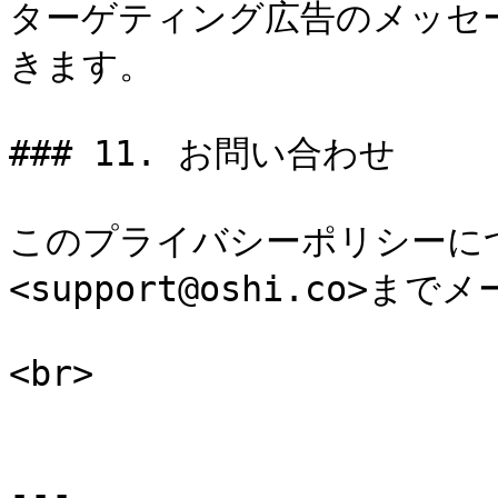
ターゲティング広告のメッセ
きます。

### 11. お問い合わせ

このプライバシーポリシーに
<support@oshi.co>
<br>

---
