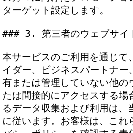
ターゲット設定します。

### 3. 第三者のウェブサ
本サービスのご利用を通じて
イダー、ビジネスパートナー
有または管理していない他の
たは間接的にアクセスする場
るデータ収集および利用は、
に従います。お客様は、これ