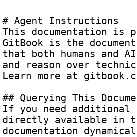
# Agent Instructions

This documentation is p
GitBook is the document
that both humans and AI
and reason over technic
Learn more at gitbook.co
## Querying This Docume
If you need additional 
directly available in t
documentation dynamical