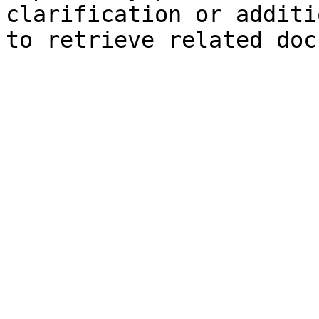
clarification or additi