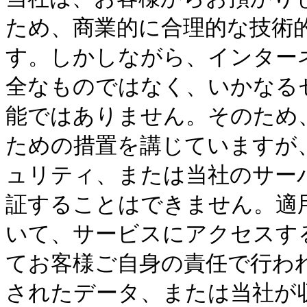
ため、商業的に合理的な技術
す。しかしながら、インター
全なものではなく、いかなる
能ではありません。そのため
ための措置を講じていますが
ュリティ、または当社のサー
証することはできません。適
いて、サービスにアクセスす
てお客様ご自身の責任で行わ
されたデータ、または当社が