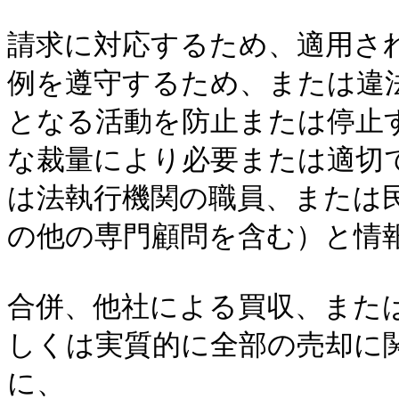
請求に対応するため、適用さ
例を遵守するため、または違
となる活動を防止または停止
な裁量により必要または適切
は法執行機関の職員、または
の他の専門顧問を含む）と情報
合併、他社による買収、また
しくは実質的に全部の売却に
に、
