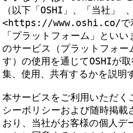
（以下「OSHI」、「当社」
<https://www.oshi
「プラットフォーム」といいま
のサービス（プラットフォー
す）の使用を通じてOSHIが
集、使用、共有するかを説明する
本サービスをご利用いただく
シーポリシーおよび随時掲載
おり、当社がお客様の個人デ