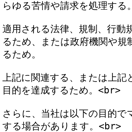
らゆる苦情や請求を処理する。
適用される法律、規制、行動
るため、または政府機関や規
るため。

上記に関連する、または上記
目的を達成するため。<br>

さらに、当社は以下の目的で
する場合があります。<br>
