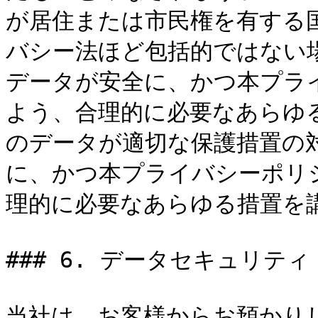
が居住または市民権を有する
バシー法ほど包括的ではない
データが安全に、かつ本プラ
よう、合理的に必要なあらゆ
のデータが適切な保護措置の
に、かつ本プライバシーポリ
理的に必要なあらゆる措置を講
### 6. データセキュリティ

当社は、お客様からお預かり