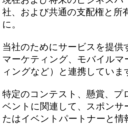
社、および共通の支配権と所
に。

当社のためにサービスを提供
マーケティング、モバイルマ
ィングなど）と連携しています
特定のコンテスト、懸賞、プ
ベントに関連して、スポンサ
たはイベントパートナーと情報