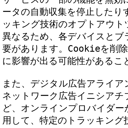
ータの自動収集を停止したり
ッキング技術のオプトアウト
異なるため、各デバイスとブ
要があります。Cookieを
に影響が出る可能性があること
また、デジタル広告アライアン
ネットワーク広告イニシアチブ
ど、オンラインプロバイダー
用して、特定のトラッキング