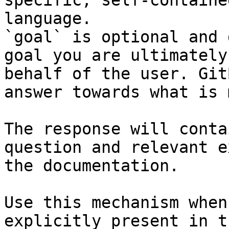
specific, self-containe
language.

`goal` is optional and 
goal you are ultimately
behalf of the user. Git
answer towards what is 
The response will conta
question and relevant e
the documentation.

Use this mechanism when
explicitly present in t