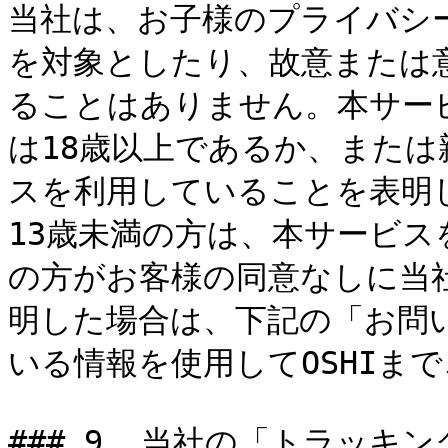
当社は、お子様のプライバシ
を対象としたり、故意または
ることはありません。本サー
は18歳以上であるか、また
スを利用していることを表明
13歳未満の方は、本サービス
の方がお客様の同意なしに当
明した場合は、下記の「お問
いる情報を使用してOSHIまで
### 9. 当社の「トラッキン