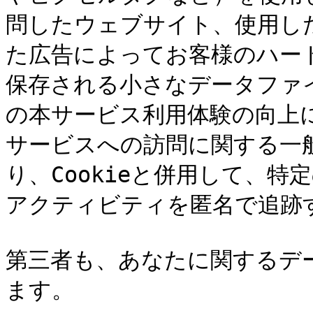
問したウェブサイト、使用し
た広告によってお客様のハー
保存される小さなデータファ
の本サービス利用体験の向上
サービスへの訪問に関する一
り、Cookieと併用して、
アクティビティを匿名で追跡
第三者も、あなたに関するデ
ます。
