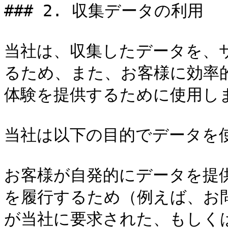
### 2. 収集データの利用

当社は、収集したデータを、
るため、また、お客様に効率
体験を提供するために使用します
当社は以下の目的でデータを使
お客様が自発的にデータを提
を履行するため（例えば、お
が当社に要求された、もしく