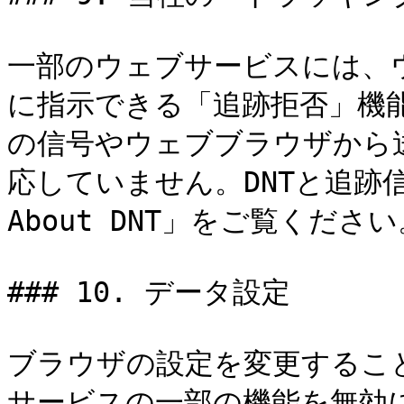
一部のウェブサービスには、
に指示できる「追跡拒否」機
の信号やウェブブラウザから
応していません。DNTと追跡信
About DNT」をご覧ください
### 10. データ設定

ブラウザの設定を変更すること
サービスの一部の機能を無効