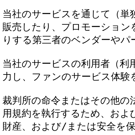
当社のサービスを通じて（単
販売したり、プロモーション
りする第三者のベンダーやパー
当社のサービスの利用者（利
力し、ファンのサービス体験を
裁判所の命令またはその他の
用規約を執行するため、およ
財産、および/または安全を保