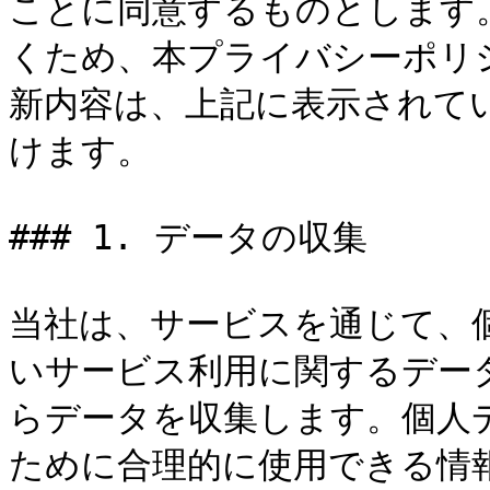
ことに同意するものとします
くため、本プライバシーポリ
新内容は、上記に表示されて
けます。

### 1. データの収集

当社は、サービスを通じて、
いサービス利用に関するデー
らデータを収集します。個人
ために合理的に使用できる情