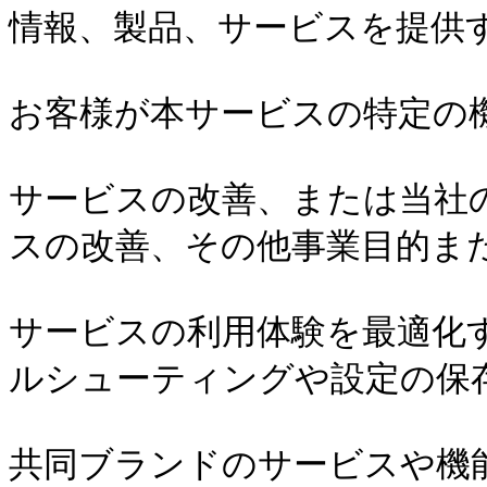
情報、製品、サービスを提供す
お客様が本サービスの特定の機
サービスの改善、または当社
スの改善、その他事業目的また
サービスの利用体験を最適化
ルシューティングや設定の保存
共同ブランドのサービスや機