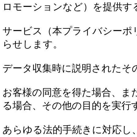
ロモーションなど）を提供する
サービス（本プライバシーポ
らせします。

データ収集時に説明されたその他
お客様の同意を得た場合、ま
る場合、その他の目的を実行す
あらゆる法的手続きに対応し