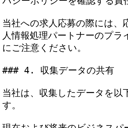
バシーポリシーを確認する責任
当社への求人応募の際には、
人情報処理パートナーのプラ
にご注意ください。

### 4. 収集データの共有

当社は、収集したデータを以
す。

現在および将来のビジネスパ